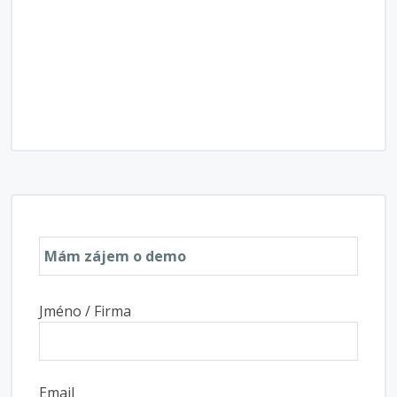
Jméno / Firma
Email