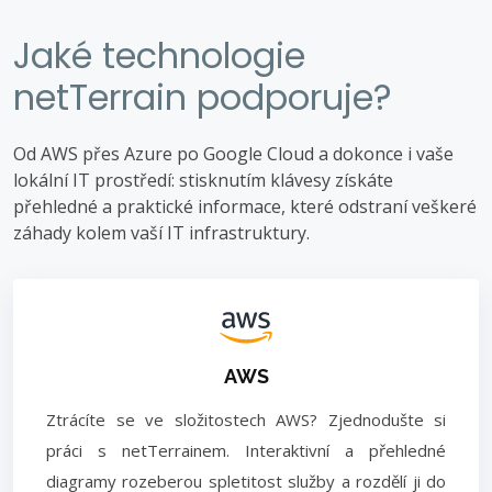
Jaké technologie
netTerrain podporuje?
Od AWS přes Azure po Google Cloud a dokonce i vaše
lokální IT prostředí: stisknutím klávesy získáte
přehledné a praktické informace, které odstraní veškeré
záhady kolem vaší IT infrastruktury.
AWS
Ztrácíte se ve složitostech AWS? Zjednodušte si
práci s netTerrainem. Interaktivní a přehledné
diagramy rozeberou spletitost služby a rozdělí ji do