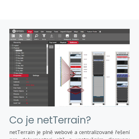
Co je netTerrain?
netTerrain je plně webové a centralizované řešení