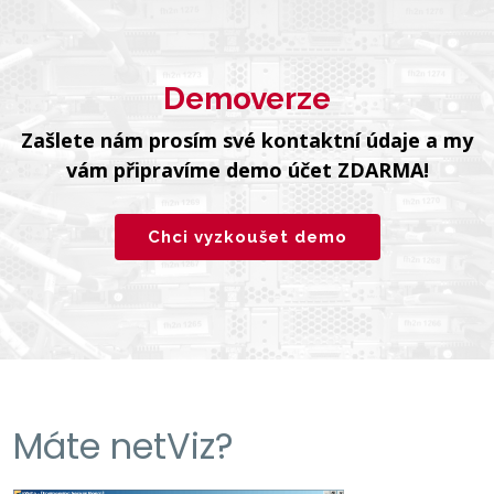
Demoverze
Zašlete nám prosím své kontaktní údaje a my
vám připravíme demo účet ZDARMA!
Chci vyzkoušet demo
Máte netViz?