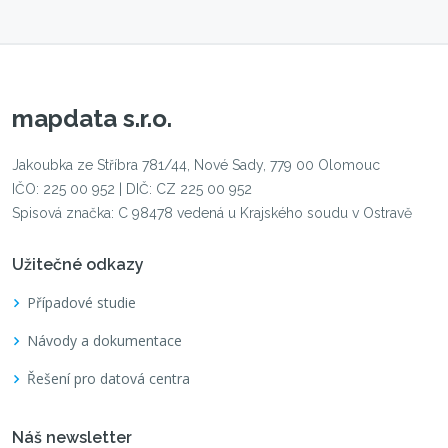
mapdata s.r.o.
Jakoubka ze Stříbra 781/44, Nové Sady, 779 00 Olomouc
IČO: 225 00 952 | DIČ: CZ 225 00 952
Spisová značka: C 98478 vedená u Krajského soudu v Ostravě
Užitečné odkazy
Případové studie
Návody a dokumentace
Řešení pro datová centra
Náš newsletter