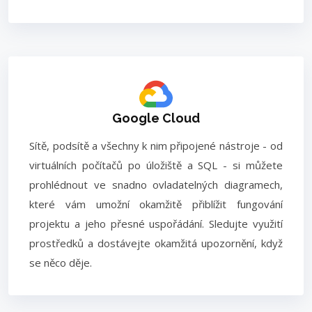
Google Cloud
Sítě, podsítě a všechny k nim připojené nástroje - od
virtuálních počítačů po úložiště a SQL - si můžete
prohlédnout ve snadno ovladatelných diagramech,
které vám umožní okamžitě přiblížit fungování
projektu a jeho přesné uspořádání. Sledujte využití
prostředků a dostávejte okamžitá upozornění, když
se něco děje.