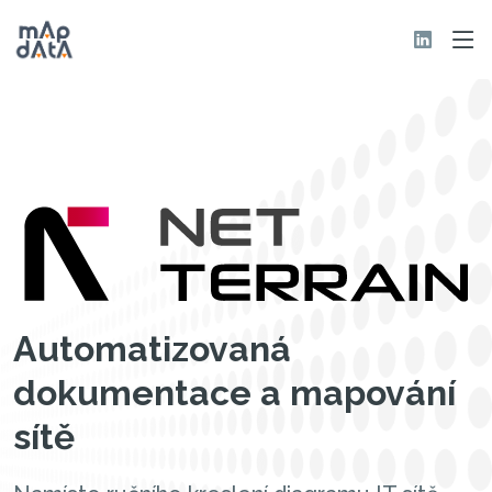
Automatizovaná
dokumentace a mapování
sítě